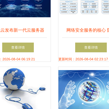
讯云发布新一代云服务器
网络安全服务的核心 
与存储性能全面革新，助
毒、终端安全与邮件安
查看详情
查看详情
力企业数字化转型
合技术服务
26-08-04 06:19:21
更新时间：2026-08-04 02:23:17