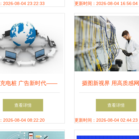
型
生产力
26-08-04 23:22:33
更新时间：2026-08-04 16:56:04
充电桩 广告新时代——
摄图新视界 用高质感
互联网技术的强力加持
素材赋能数字时代
查看详情
查看详情
26-08-04 08:22:20
更新时间：2026-08-04 02:44:23