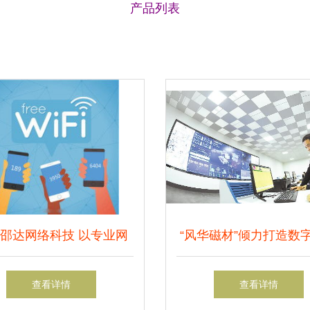
产品列表
邵达网络科技 以专业网
“风华磁材”倾力打造数
术服务驱动企业数字化转
间，以网络技术驱动行
查看详情
查看详情