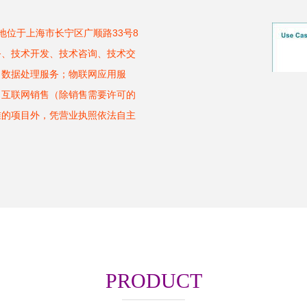
册地位于上海市长宁区广顺路33号8
务、技术开发、技术咨询、技术交
；数据处理服务；物联网应用服
；互联网销售（除销售需要许可的
准的项目外，凭营业执照依法自主
PRODUCT