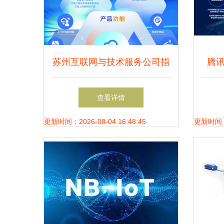
苏州互联网与技术服务公司指
腾
南 探寻靠谱的优质平台
网络
查看详情
更新时间：2026-08-04 16:48:45
更新时间：20