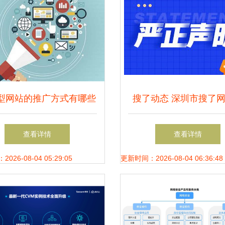
型网站的推广方式有哪些
搜了动态 深圳市搜了
—基于www.968777.cn
技股份有限公司引领网
查看详情
查看详情
的视角分析
服务新篇章
26-08-04 05:29:05
更新时间：2026-08-04 06:36:48