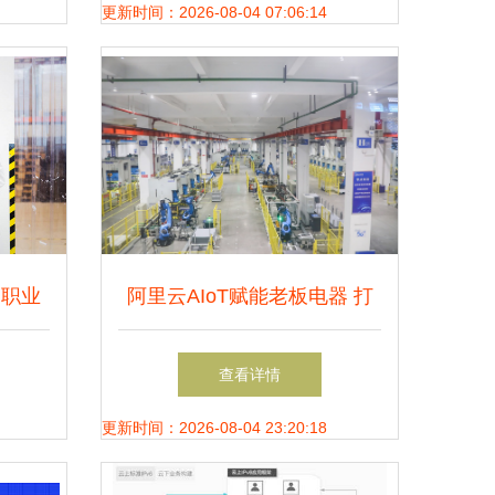
化、无人化
更新时间：2026-08-04 07:06:14
网职业
阿里云AIoT赋能老板电器 打
造厨电行业首个智慧“未来工
查看详情
厂”
更新时间：2026-08-04 23:20:18