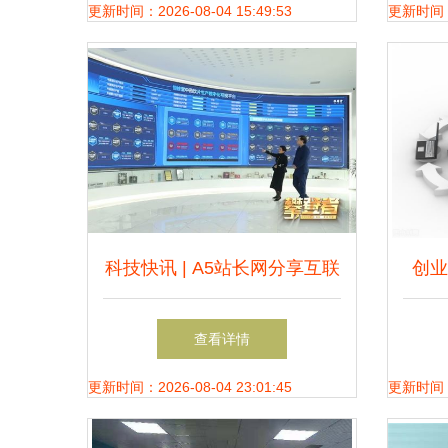
更新时间：2026-08-04 15:49:53
更新时间：20
科技快讯 | A5站长网分享互联
创业
网技术服务最新趋势与应用实
查看详情
践
更新时间：2026-08-04 23:01:45
更新时间：20