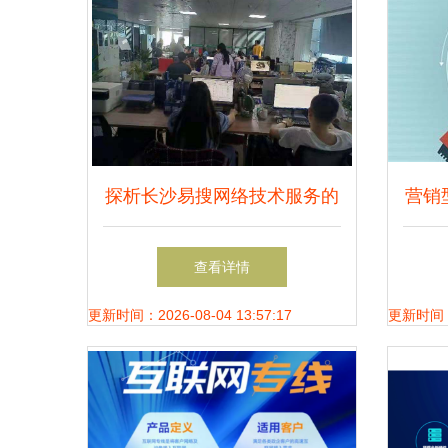
探析长沙易搜网络技术服务的
营销
核心价值与发展前景
详解—
查看详情
更新时间：2026-08-04 13:57:17
更新时间：20