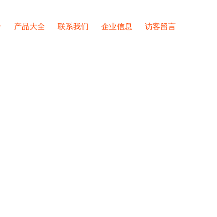
介
产品大全
联系我们
企业信息
访客留言