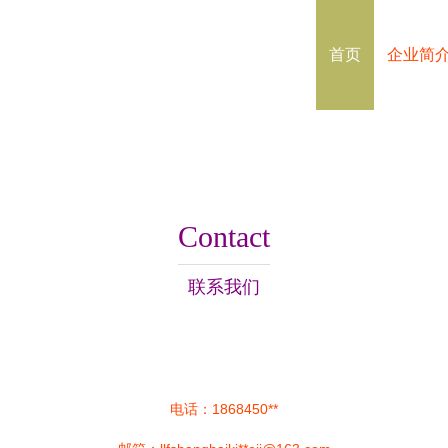
首页
企业简
Contact
联系我们
电话：1868450**