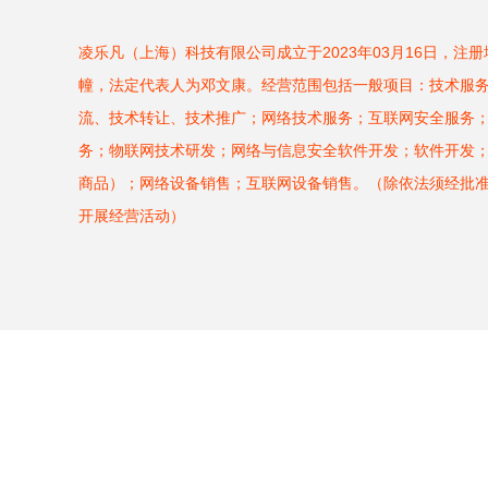
凌乐凡（上海）科技有限公司成立于2023年03月16日，注
幢，法定代表人为邓文康。经营范围包括一般项目：技术服
流、技术转让、技术推广；网络技术服务；互联网安全服务
务；物联网技术研发；网络与信息安全软件开发；软件开发
商品）；网络设备销售；互联网设备销售。（除依法须经批
开展经营活动）