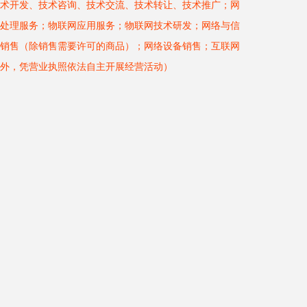
术开发、技术咨询、技术交流、技术转让、技术推广；网
处理服务；物联网应用服务；物联网技术研发；网络与信
销售（除销售需要许可的商品）；网络设备销售；互联网
外，凭营业执照依法自主开展经营活动）