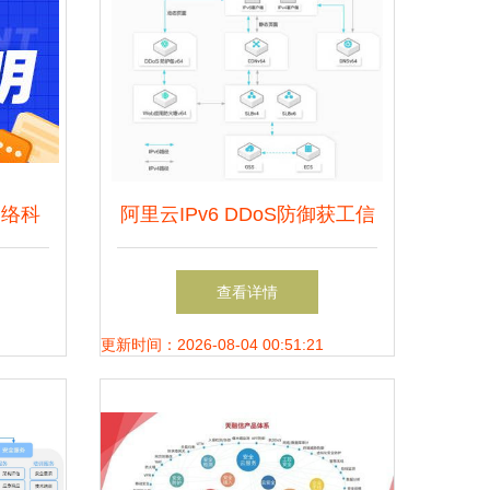
网络科
阿里云IPv6 DDoS防御获工信
络技术
部示范项目认定，引领下一代
查看详情
网络安全服务新标杆
更新时间：2026-08-04 00:51:21