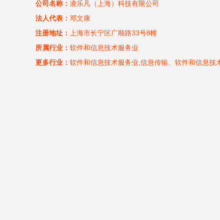
公司名称：
凌乐凡（上海）科技有限公司
法人代表：
邓文康
注册地址：
上海市长宁区广顺路33号8幢
所属行业：
软件和信息技术服务业
更多行业：
软件和信息技术服务业,信息传输、软件和信息技