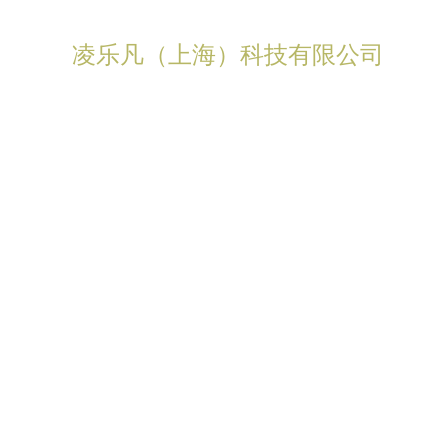
凌乐凡（上海）科技有限公司